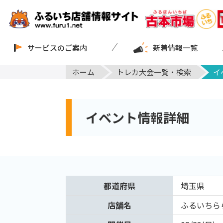
サービスのご案内
新着情報一覧
ホーム
トレカ大会一覧・検索
イ
イベント情報詳細
都道府県
埼玉県
店舗名
ふるいちら