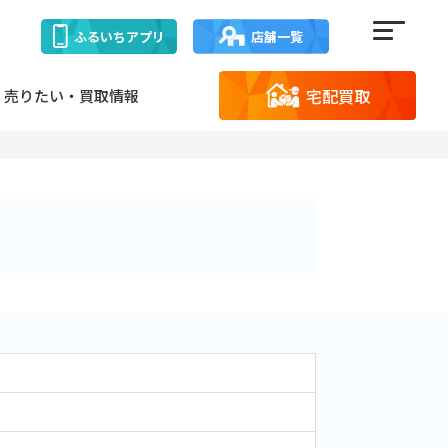
ふるいち
アプリ
店舗一覧
宅配買取
売りたい・買取情報