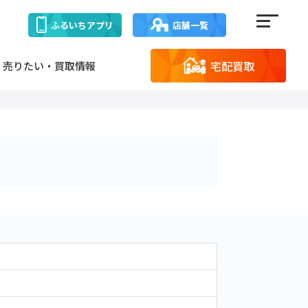
ふるいち
アプリ
店舗一覧
宅配買取
売りたい・買取情報