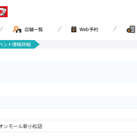
店舗一覧
Web予約
ベント情報詳細
オンモール新小松店