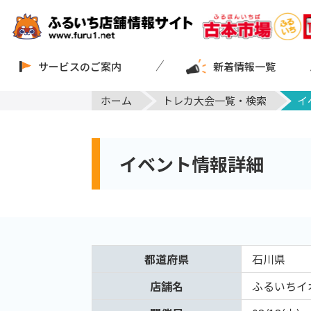
サービスのご案内
新着情報一覧
ホーム
トレカ大会一覧・検索
イ
イベント情報詳細
都道府県
石川県
店舗名
ふるいちイ