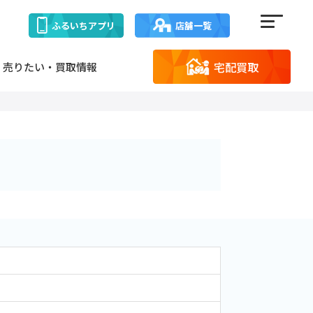
ふるいち
アプリ
店舗一覧
宅配買取
売りたい・買取情報