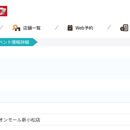
店舗一覧
Web予約
ベント情報詳細
オンモール新小松店