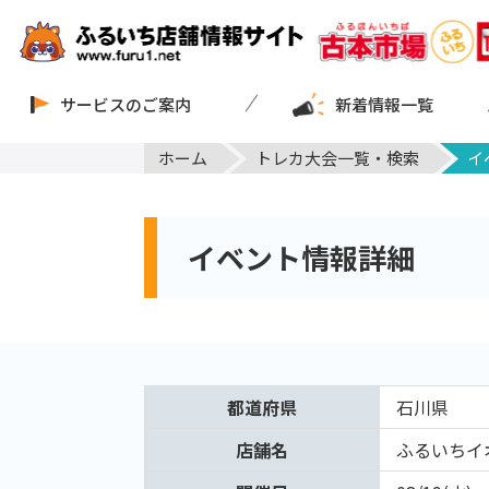
サービスのご案内
新着情報一覧
ホーム
トレカ大会一覧・検索
イ
イベント情報詳細
都道府県
石川県
店舗名
ふるいちイ