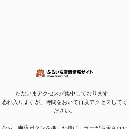
ただいまアクセスが集中しております。
恐れ入りますが、時間をおいて再度アクセスしてく
ださい。
なお、申込ボタンを押した後にエラーが表示された