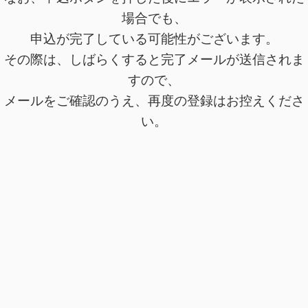
場合でも、
申込が完了している可能性がございます。
その際は、しばらくすると完了メールが送信されま
すので、
メールをご確認のうえ、再度の登録はお控えくださ
い。