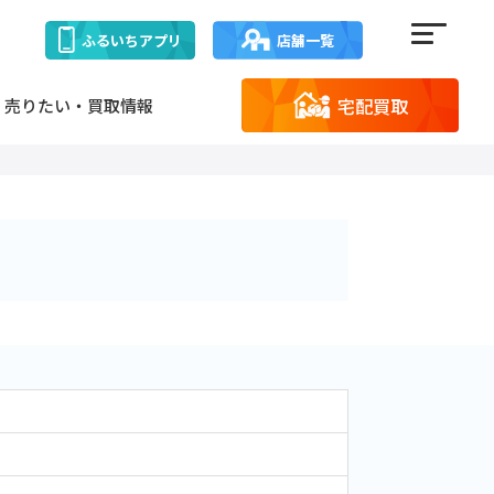
ふるいち
アプリ
店舗一覧
宅配買取
売りたい・買取情報