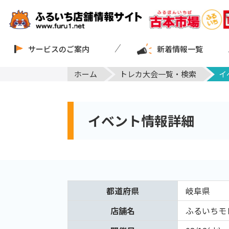
サービスのご案内
新着情報一覧
ホーム
トレカ大会一覧・検索
イ
イベント情報詳細
都道府県
岐阜県
店舗名
ふるいちモ