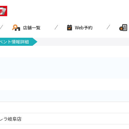
店舗一覧
Web予約
ベント情報詳細
レラ岐阜店