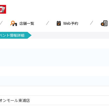
店舗一覧
Web予約
ベント情報詳細
オンモール東浦店