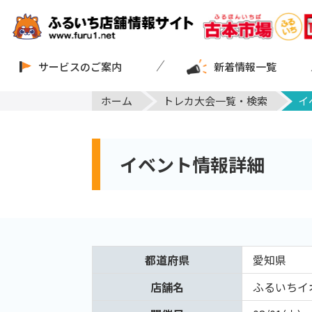
サービスのご案内
新着情報一覧
ホーム
トレカ大会一覧・検索
イ
イベント情報詳細
都道府県
愛知県
店舗名
ふるいちイ