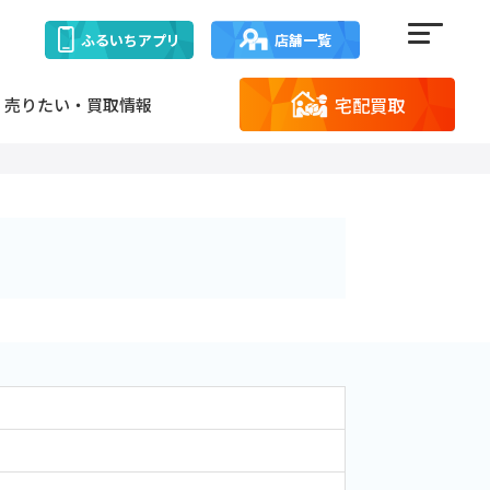
ふるいち
アプリ
店舗一覧
宅配買取
売りたい・買取情報