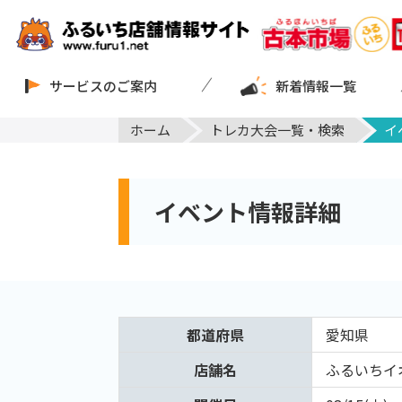
サービスのご案内
新着情報一覧
ホーム
トレカ大会一覧・検索
イ
イベント情報詳細
都道府県
愛知県
店舗名
ふるいちイ