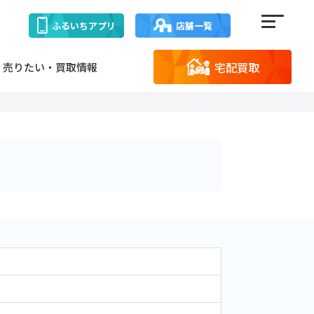
ふるいち
アプリ
店舗一覧
宅配買取
売りたい・買取情報