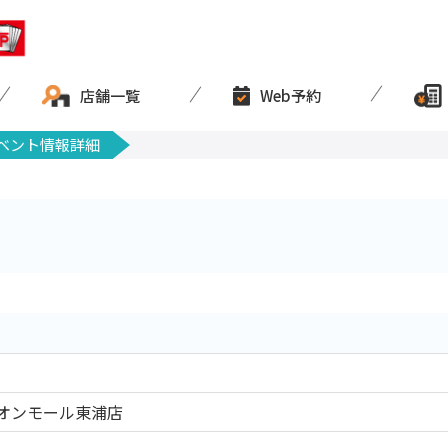
店舗一覧
Web予約
ベント情報詳細
オンモール東浦店