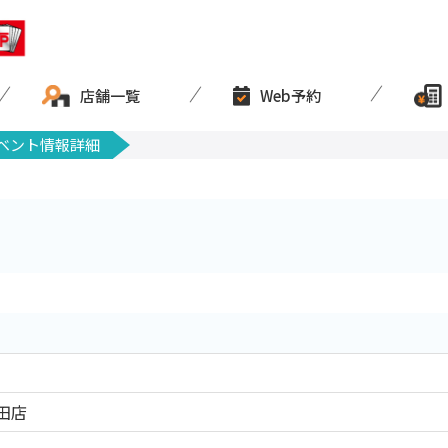
店舗一覧
Web予約
ベント情報詳細
田店