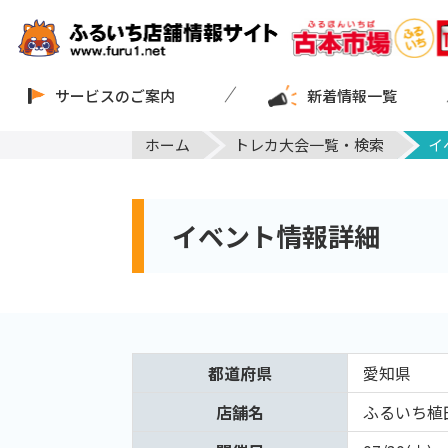
サービスのご案内
新着情報一覧
ホーム
トレカ大会一覧・検索
イ
イベント情報詳細
都道府県
愛知県
店舗名
ふるいち植