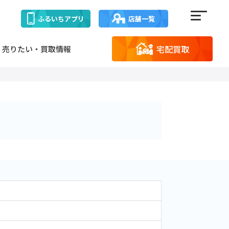
ふるいち
アプリ
店舗一覧
宅配買取
売りたい・買取情報