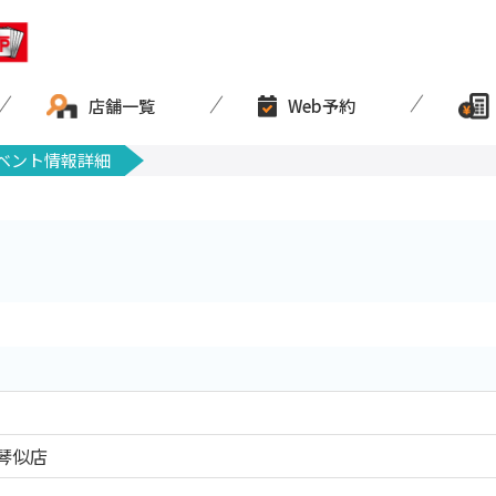
店舗一覧
Web予約
ベント情報詳細
琴似店