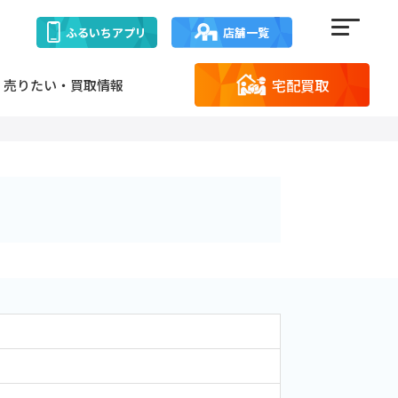
ふるいち
アプリ
店舗一覧
宅配買取
売りたい・買取情報