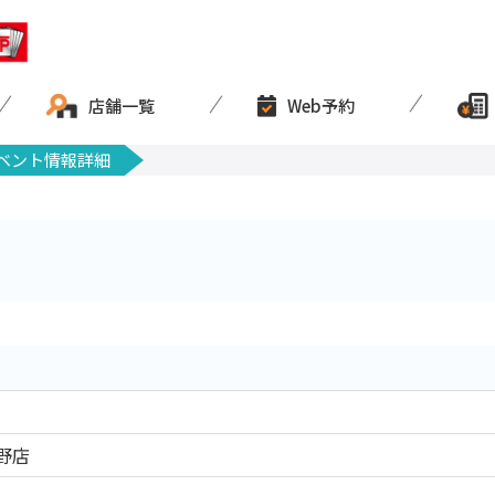
店舗一覧
Web予約
ベント情報詳細
野店