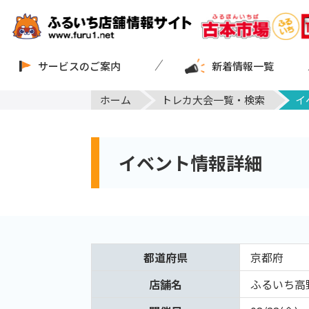
サービスのご案内
新着情報一覧
ホーム
トレカ大会一覧・検索
イ
イベント情報詳細
都道府県
京都府
店舗名
ふるいち高