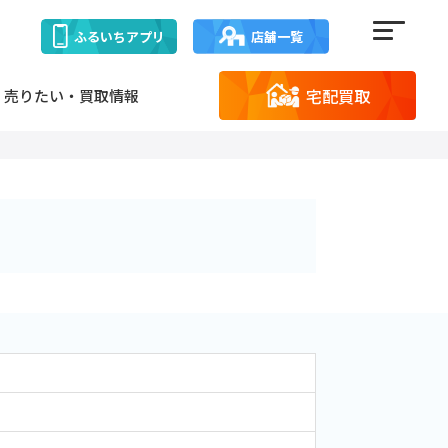
ふるいち
アプリ
店舗一覧
宅配買取
売りたい・買取情報