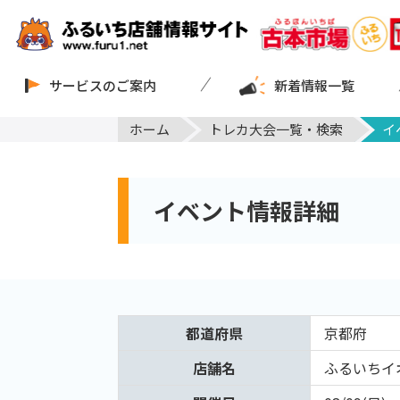
サービスのご案内
新着情報一覧
ホーム
トレカ大会一覧・検索
イ
イベント情報詳細
都道府県
京都府
店舗名
ふるいちイ