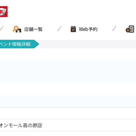
店舗一覧
Web予約
ベント情報詳細
オンモール高の原店