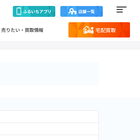
ふるいち
アプリ
店舗一覧
宅配買取
売りたい・買取情報