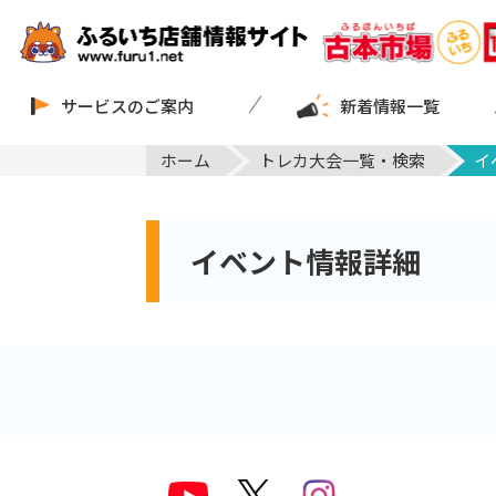
サービスのご案内
新着情報一覧
ホーム
トレカ大会一覧・検索
イ
イベント情報詳細