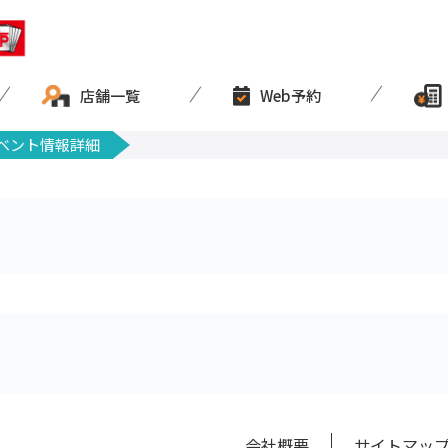
店舗一覧
Web予約
ベント情報詳細
会社概要
サイトマッ