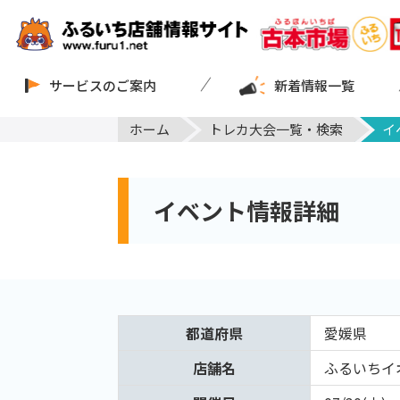
サービスのご案内
新着情報一覧
ホーム
トレカ大会一覧・検索
イ
イベント情報詳細
都道府県
愛媛県
店舗名
ふるいちイ