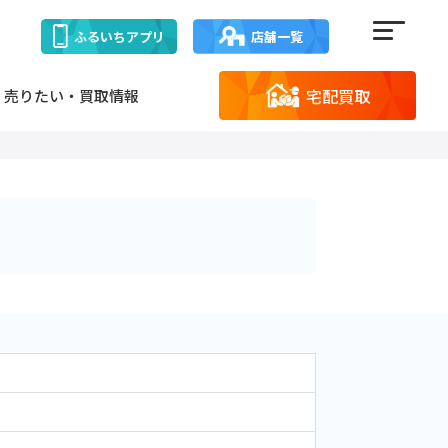
ふるいち
アプリ
店舗一覧
宅配買取
売りたい・買取情報