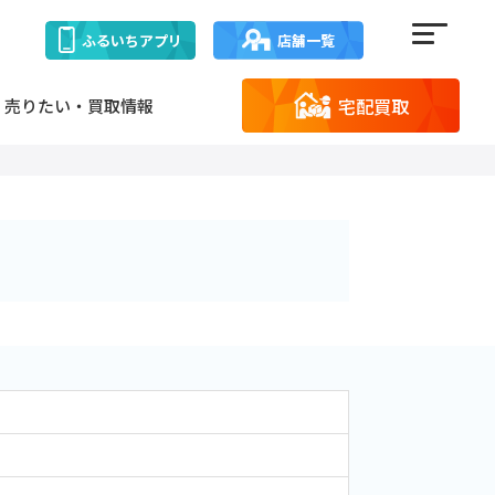
ふるいち
アプリ
店舗一覧
宅配買取
売りたい・買取情報