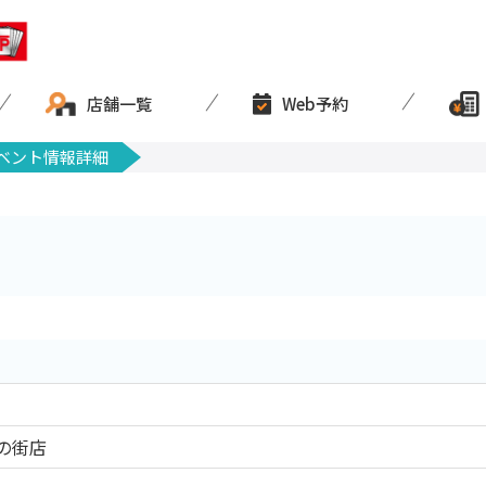
店舗一覧
Web予約
ベント情報詳細
の街店