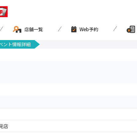
店舗一覧
Web予約
ベント情報詳細
見店