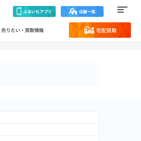
ふるいち
アプリ
店舗一覧
宅配買取
売りたい・買取情報