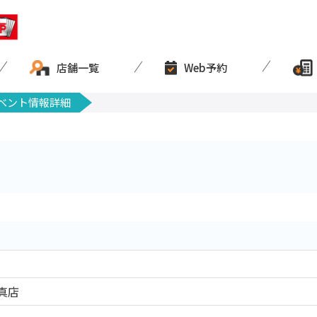
店舗一覧
Web予約
ベント情報詳細
真店