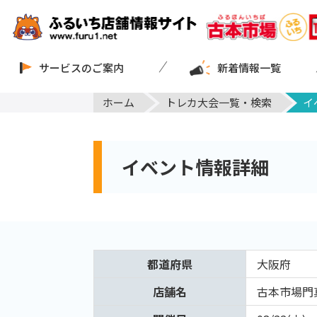
サービスのご案内
新着情報一覧
ホーム
トレカ大会一覧・検索
イ
イベント情報詳細
都道府県
大阪府
店舗名
古本市場門