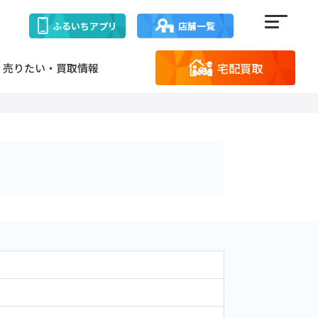
ふるいち
アプリ
店舗一覧
宅配買取
売りたい・買取情報